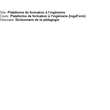
Site:
Plateforme de formation à l'ingénierie
Cours:
Plateforme de formation à l'ingénierie (ingeForm)
Glossaire:
Dictionnaire de la pédagogie