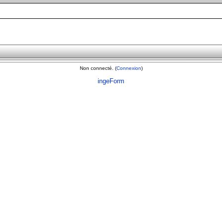
Non connecté. (
Connexion
)
ingeForm