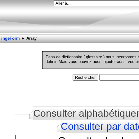
ingeForm
►
Array
Dans ce dictionnaire ( glossaire ) nous incorporons
définir. Mais vous pouvez aussi ajouter aussi vos pr
Consulter alphabétiqu
Consulter par dat